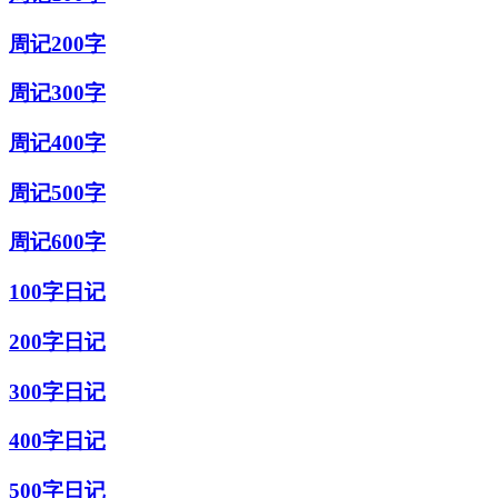
周记200字
周记300字
周记400字
周记500字
周记600字
100字日记
200字日记
300字日记
400字日记
500字日记