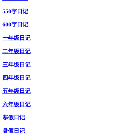
550字日记
600字日记
一年级日记
二年级日记
三年级日记
四年级日记
五年级日记
六年级日记
寒假日记
暑假日记