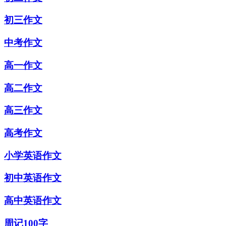
初三作文
中考作文
高一作文
高二作文
高三作文
高考作文
小学英语作文
初中英语作文
高中英语作文
周记100字