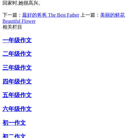
回家时,她很高兴。
下一篇：
最好的爸爸 The Best Father
上一篇：
美丽的鲜花
Beautiful Flower
相关栏目
一年级作文
二年级作文
三年级作文
四年级作文
五年级作文
六年级作文
初一作文
初二作文