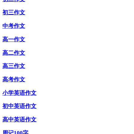
初三作文
中考作文
高一作文
高二作文
高三作文
高考作文
小学英语作文
初中英语作文
高中英语作文
周记100字