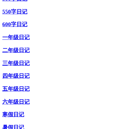
550字日记
600字日记
一年级日记
二年级日记
三年级日记
四年级日记
五年级日记
六年级日记
寒假日记
暑假日记