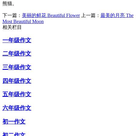
熊猫。
下一篇：
美丽的鲜花 Beautiful Flower
上一篇：
最美的月亮 The
Most Beautiful Moon
相关栏目
一年级作文
二年级作文
三年级作文
四年级作文
五年级作文
六年级作文
初一作文
初二作文