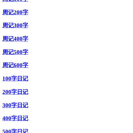
周记200字
周记300字
周记400字
周记500字
周记600字
100字日记
200字日记
300字日记
400字日记
500字日记