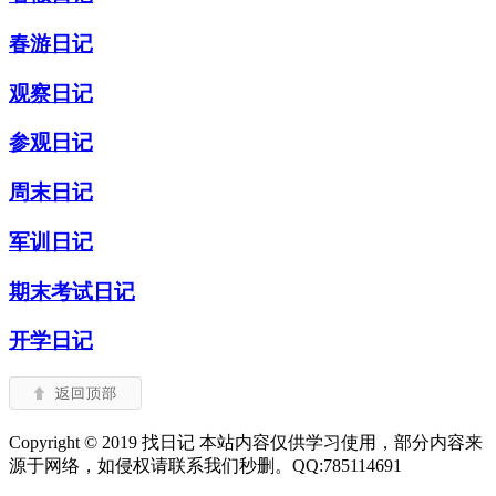
春游日记
观察日记
参观日记
周末日记
军训日记
期末考试日记
开学日记
Copyright © 2019 找日记 本站内容仅供学习使用，部分内容来
源于网络，如侵权请联系我们秒删。QQ:785114691