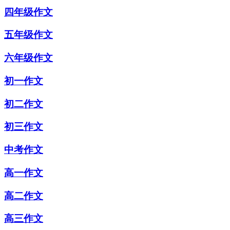
四年级作文
五年级作文
六年级作文
初一作文
初二作文
初三作文
中考作文
高一作文
高二作文
高三作文