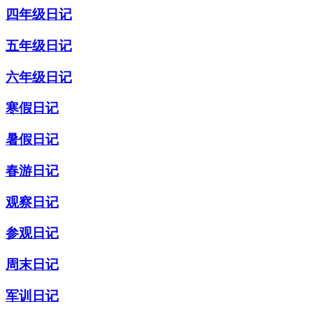
四年级日记
五年级日记
六年级日记
寒假日记
暑假日记
春游日记
观察日记
参观日记
周末日记
军训日记