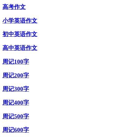
高考作文
小学英语作文
初中英语作文
高中英语作文
周记100字
周记200字
周记300字
周记400字
周记500字
周记600字