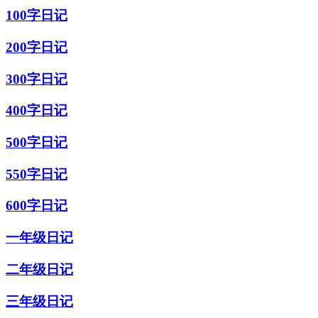
100字日记
200字日记
300字日记
400字日记
500字日记
550字日记
600字日记
一年级日记
二年级日记
三年级日记