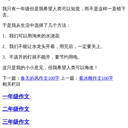
我只有一年级但是我希望人类可以知觉，而不是这样一直错下
去。
于是我从生活中选择了几个方法：
1、我们可以用淘米的水浇花
2、我们不能让水龙头开着，用完后，一定要关上。
3、不该开的灯就不能开，要节约用电。
这只是我的小小意见，但我希望人类可以悔改！
下一篇：
春天的风作文100字
上一篇：
看冰雕作文100字
相关栏目
一年级作文
二年级作文
三年级作文