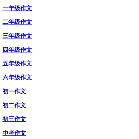
一年级作文
二年级作文
三年级作文
四年级作文
五年级作文
六年级作文
初一作文
初二作文
初三作文
中考作文