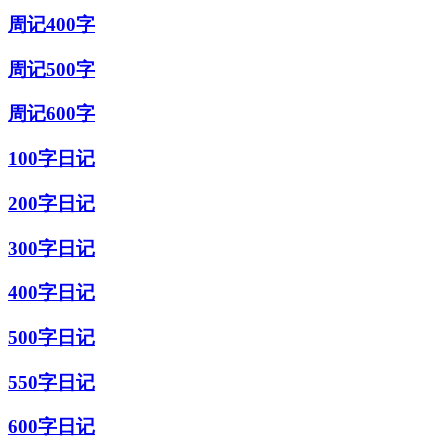
周记400字
周记500字
周记600字
100字日记
200字日记
300字日记
400字日记
500字日记
550字日记
600字日记