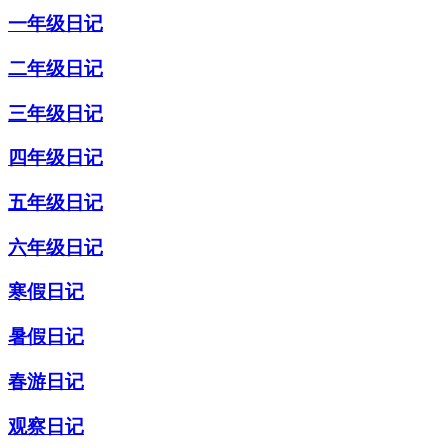
一年级日记
二年级日记
三年级日记
四年级日记
五年级日记
六年级日记
寒假日记
暑假日记
春游日记
观察日记