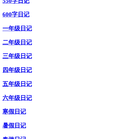
550字日记
600字日记
一年级日记
二年级日记
三年级日记
四年级日记
五年级日记
六年级日记
寒假日记
暑假日记