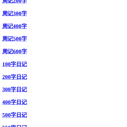
周记200字
周记300字
周记400字
周记500字
周记600字
100字日记
200字日记
300字日记
400字日记
500字日记