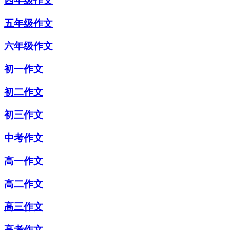
四年级作文
五年级作文
六年级作文
初一作文
初二作文
初三作文
中考作文
高一作文
高二作文
高三作文
高考作文