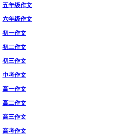
五年级作文
六年级作文
初一作文
初二作文
初三作文
中考作文
高一作文
高二作文
高三作文
高考作文