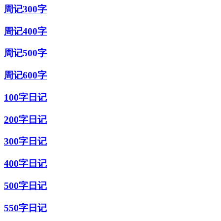
周记300字
周记400字
周记500字
周记600字
100字日记
200字日记
300字日记
400字日记
500字日记
550字日记