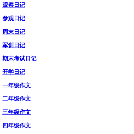
观察日记
参观日记
周末日记
军训日记
期末考试日记
开学日记
一年级作文
二年级作文
三年级作文
四年级作文