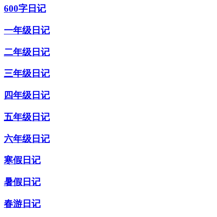
600字日记
一年级日记
二年级日记
三年级日记
四年级日记
五年级日记
六年级日记
寒假日记
暑假日记
春游日记