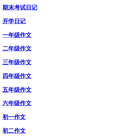
期末考试日记
开学日记
一年级作文
二年级作文
三年级作文
四年级作文
五年级作文
六年级作文
初一作文
初二作文