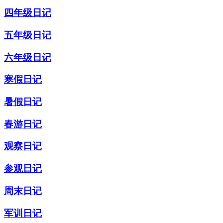
四年级日记
五年级日记
六年级日记
寒假日记
暑假日记
春游日记
观察日记
参观日记
周末日记
军训日记