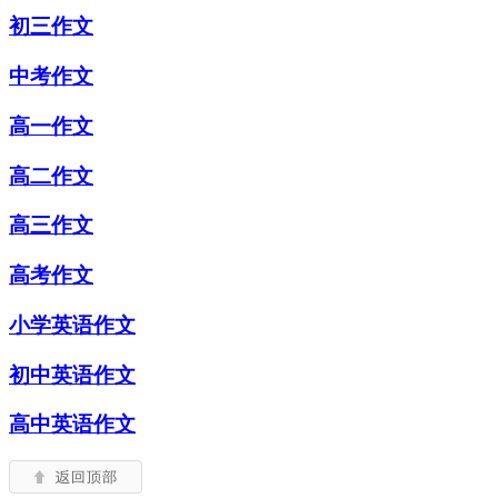
初三作文
中考作文
高一作文
高二作文
高三作文
高考作文
小学英语作文
初中英语作文
高中英语作文