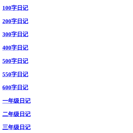
100字日记
200字日记
300字日记
400字日记
500字日记
550字日记
600字日记
一年级日记
二年级日记
三年级日记