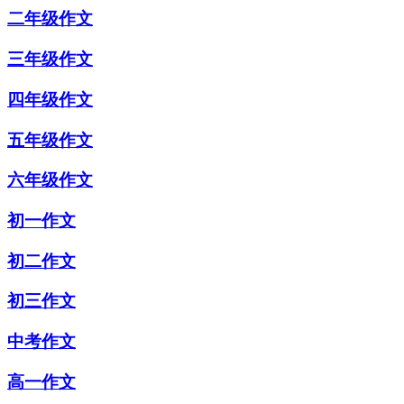
二年级作文
三年级作文
四年级作文
五年级作文
六年级作文
初一作文
初二作文
初三作文
中考作文
高一作文