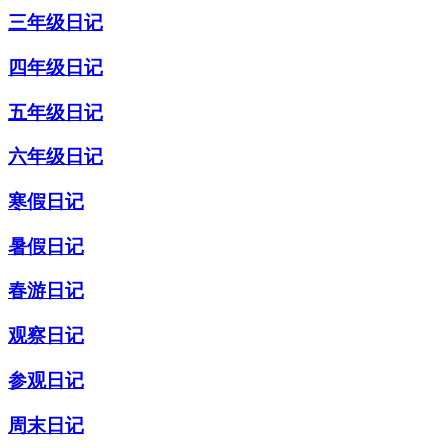
三年级日记
四年级日记
五年级日记
六年级日记
寒假日记
暑假日记
春游日记
观察日记
参观日记
周末日记