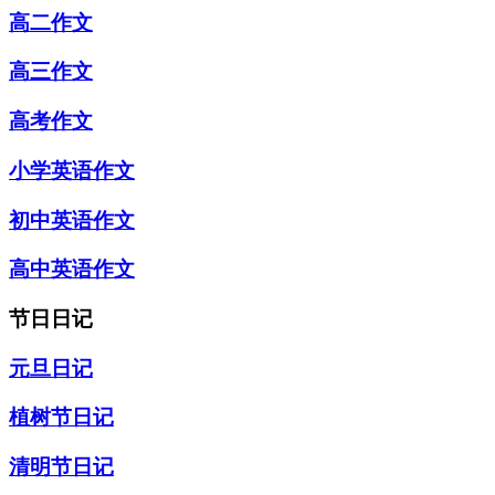
高二作文
高三作文
高考作文
小学英语作文
初中英语作文
高中英语作文
节日日记
元旦日记
植树节日记
清明节日记