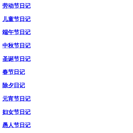
劳动节日记
儿童节日记
端午节日记
中秋节日记
圣诞节日记
春节日记
除夕日记
元宵节日记
妇女节日记
愚人节日记