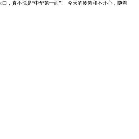
大口，真不愧是“中华第一面”! 今天的疲倦和不开心，随着