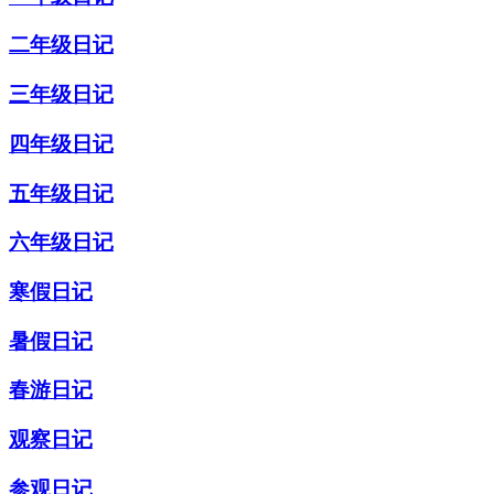
二年级日记
三年级日记
四年级日记
五年级日记
六年级日记
寒假日记
暑假日记
春游日记
观察日记
参观日记