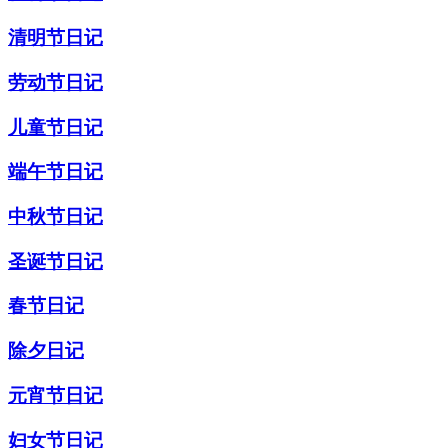
清明节日记
劳动节日记
儿童节日记
端午节日记
中秋节日记
圣诞节日记
春节日记
除夕日记
元宵节日记
妇女节日记