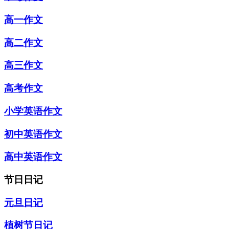
高一作文
高二作文
高三作文
高考作文
小学英语作文
初中英语作文
高中英语作文
节日日记
元旦日记
植树节日记