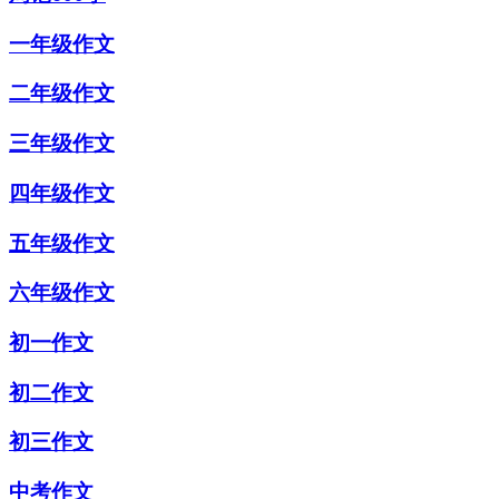
一年级作文
二年级作文
三年级作文
四年级作文
五年级作文
六年级作文
初一作文
初二作文
初三作文
中考作文