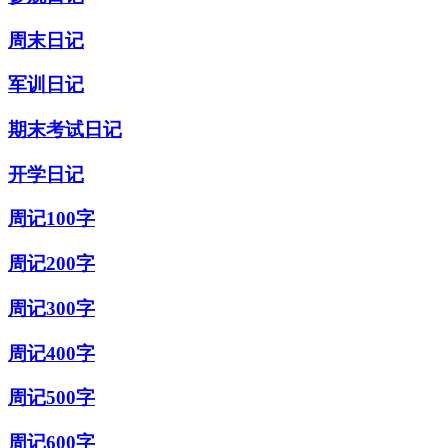
周末日记
军训日记
期末考试日记
开学日记
周记100字
周记200字
周记300字
周记400字
周记500字
周记600字