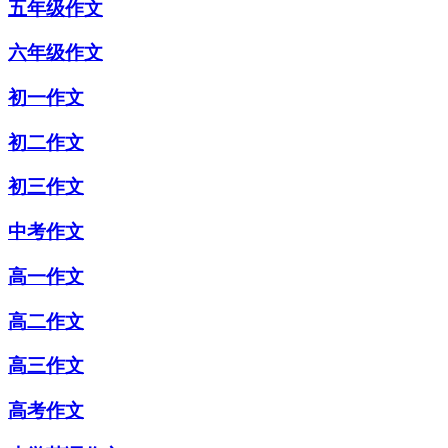
五年级作文
六年级作文
初一作文
初二作文
初三作文
中考作文
高一作文
高二作文
高三作文
高考作文