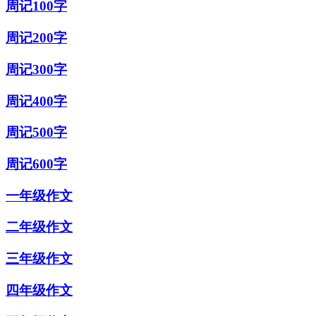
周记100字
周记200字
周记300字
周记400字
周记500字
周记600字
一年级作文
二年级作文
三年级作文
四年级作文