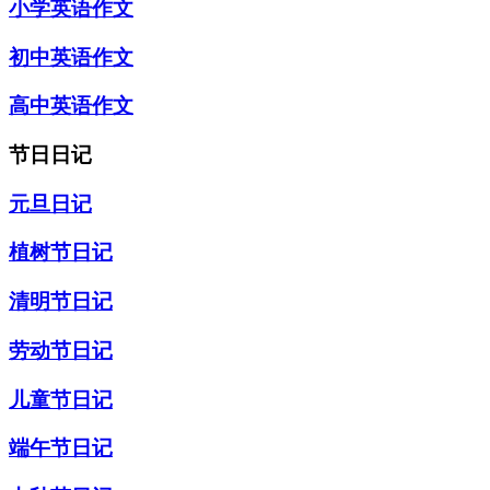
小学英语作文
初中英语作文
高中英语作文
节日日记
元旦日记
植树节日记
清明节日记
劳动节日记
儿童节日记
端午节日记