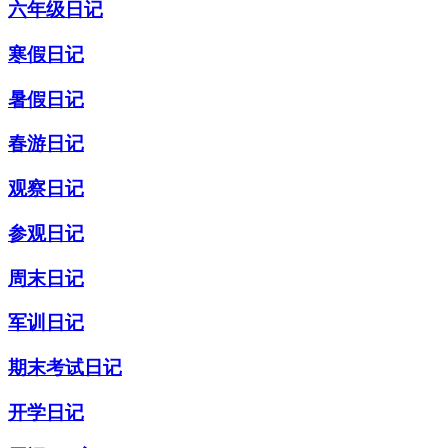
六年级日记
寒假日记
暑假日记
春游日记
观察日记
参观日记
周末日记
军训日记
期末考试日记
开学日记