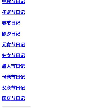
中秋节日记
圣诞节日记
春节日记
除夕日记
元宵节日记
妇女节日记
愚人节日记
母亲节日记
父亲节日记
国庆节日记