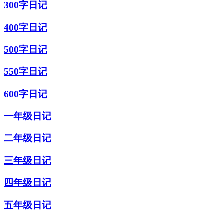
300字日记
400字日记
500字日记
550字日记
600字日记
一年级日记
二年级日记
三年级日记
四年级日记
五年级日记