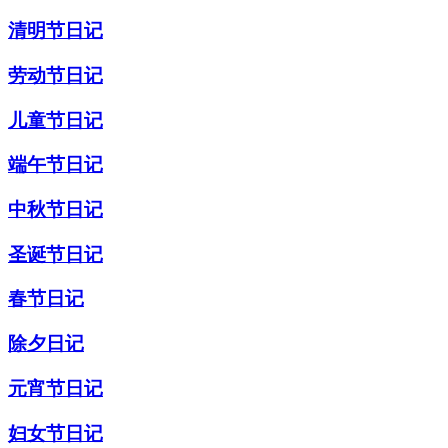
清明节日记
劳动节日记
儿童节日记
端午节日记
中秋节日记
圣诞节日记
春节日记
除夕日记
元宵节日记
妇女节日记