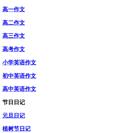
高一作文
高二作文
高三作文
高考作文
小学英语作文
初中英语作文
高中英语作文
节日日记
元旦日记
植树节日记