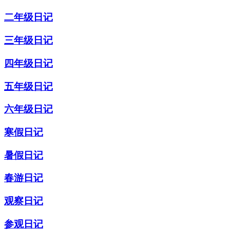
二年级日记
三年级日记
四年级日记
五年级日记
六年级日记
寒假日记
暑假日记
春游日记
观察日记
参观日记