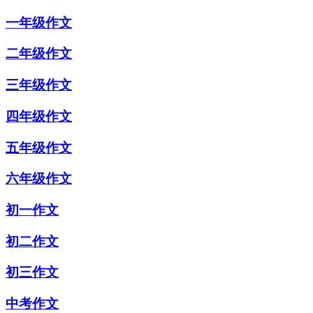
一年级作文
二年级作文
三年级作文
四年级作文
五年级作文
六年级作文
初一作文
初二作文
初三作文
中考作文