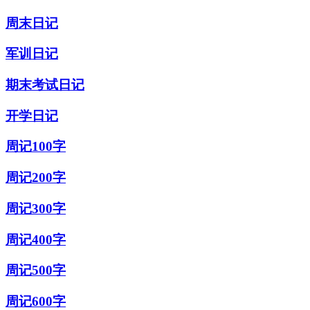
周末日记
军训日记
期末考试日记
开学日记
周记100字
周记200字
周记300字
周记400字
周记500字
周记600字