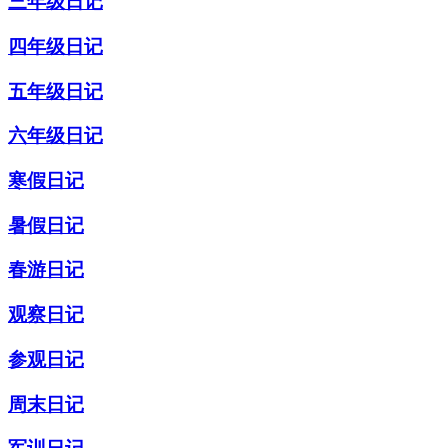
三年级日记
四年级日记
五年级日记
六年级日记
寒假日记
暑假日记
春游日记
观察日记
参观日记
周末日记