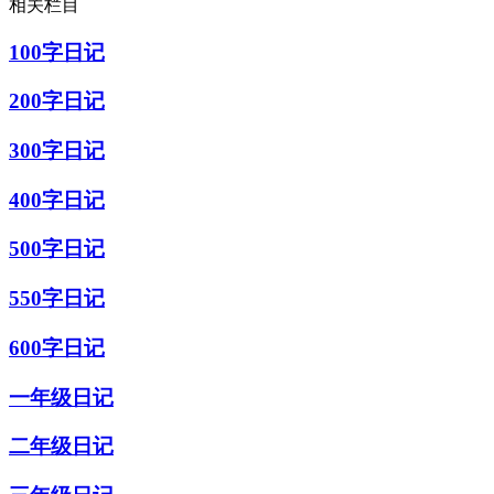
相关栏目
100字日记
200字日记
300字日记
400字日记
500字日记
550字日记
600字日记
一年级日记
二年级日记