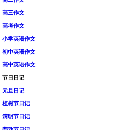
高三作文
高考作文
小学英语作文
初中英语作文
高中英语作文
节日日记
元旦日记
植树节日记
清明节日记
劳动节日记