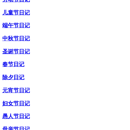
儿童节日记
端午节日记
中秋节日记
圣诞节日记
春节日记
除夕日记
元宵节日记
妇女节日记
愚人节日记
母亲节日记