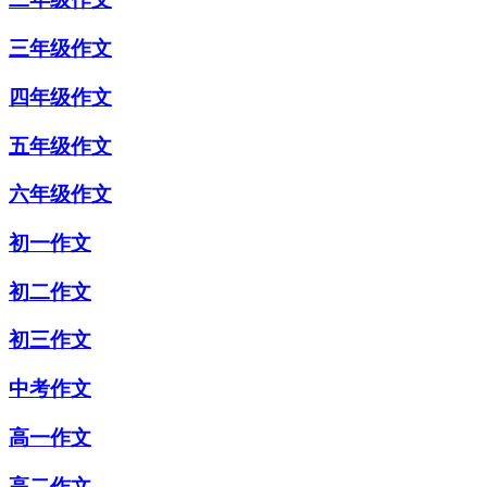
三年级作文
四年级作文
五年级作文
六年级作文
初一作文
初二作文
初三作文
中考作文
高一作文
高二作文