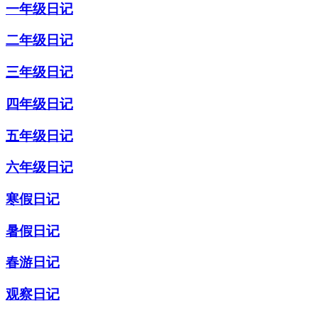
一年级日记
二年级日记
三年级日记
四年级日记
五年级日记
六年级日记
寒假日记
暑假日记
春游日记
观察日记