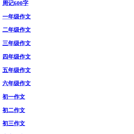
周记600字
一年级作文
二年级作文
三年级作文
四年级作文
五年级作文
六年级作文
初一作文
初二作文
初三作文