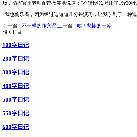
场，指挥官王老师面带微笑地说道：“不错!这次只用了1分30秒
我也偷乐着，因为经过这短短几分钟演习，让我学到了一种逃
下一篇：
不一样的作文课
上一篇：
唉！悲惨的一幕
相关栏目
100字日记
200字日记
300字日记
400字日记
500字日记
550字日记
600字日记