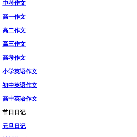
中考作文
高一作文
高二作文
高三作文
高考作文
小学英语作文
初中英语作文
高中英语作文
节日日记
元旦日记