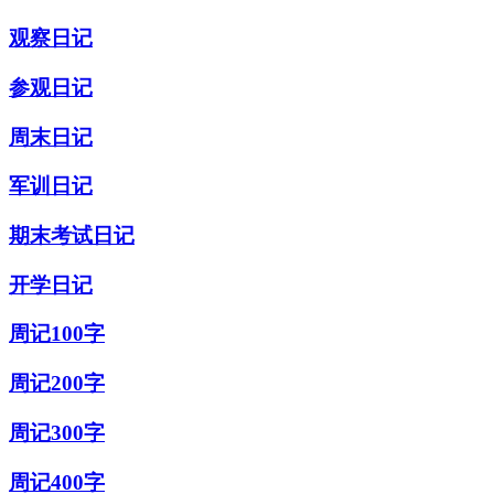
观察日记
参观日记
周末日记
军训日记
期末考试日记
开学日记
周记100字
周记200字
周记300字
周记400字