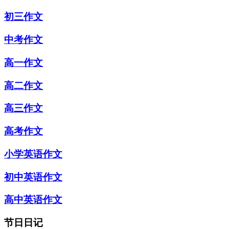
初三作文
中考作文
高一作文
高二作文
高三作文
高考作文
小学英语作文
初中英语作文
高中英语作文
节日日记