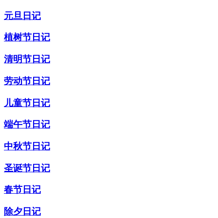
元旦日记
植树节日记
清明节日记
劳动节日记
儿童节日记
端午节日记
中秋节日记
圣诞节日记
春节日记
除夕日记