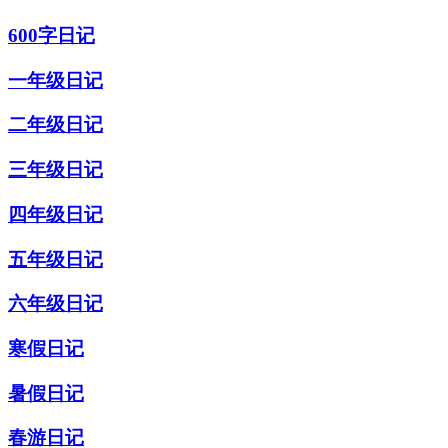
600字日记
一年级日记
二年级日记
三年级日记
四年级日记
五年级日记
六年级日记
寒假日记
暑假日记
春游日记