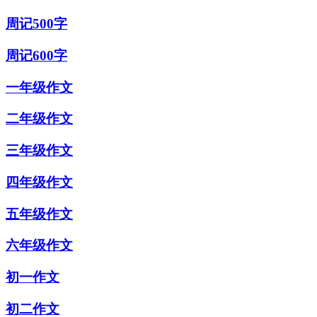
周记500字
周记600字
一年级作文
二年级作文
三年级作文
四年级作文
五年级作文
六年级作文
初一作文
初二作文