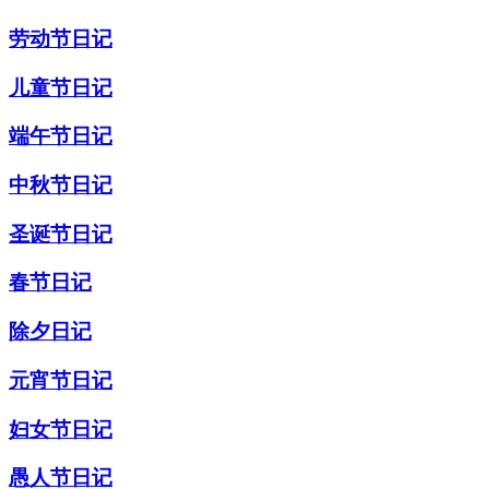
劳动节日记
儿童节日记
端午节日记
中秋节日记
圣诞节日记
春节日记
除夕日记
元宵节日记
妇女节日记
愚人节日记