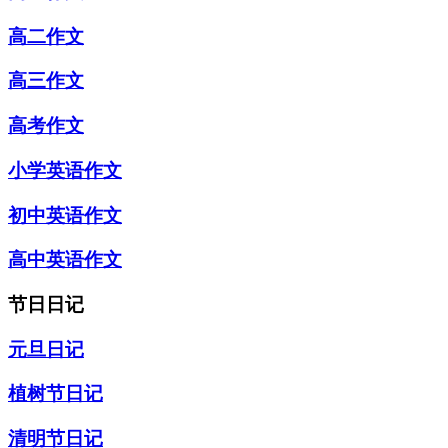
高二作文
高三作文
高考作文
小学英语作文
初中英语作文
高中英语作文
节日日记
元旦日记
植树节日记
清明节日记