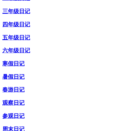
三年级日记
四年级日记
五年级日记
六年级日记
寒假日记
暑假日记
春游日记
观察日记
参观日记
周末日记