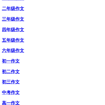
二年级作文
三年级作文
四年级作文
五年级作文
六年级作文
初一作文
初二作文
初三作文
中考作文
高一作文