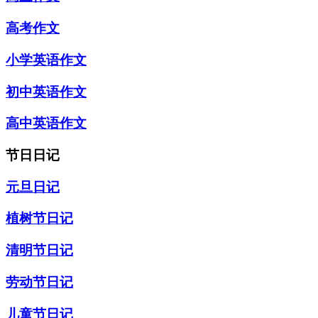
高考作文
小学英语作文
初中英语作文
高中英语作文
节日日记
元旦日记
植树节日记
清明节日记
劳动节日记
儿童节日记