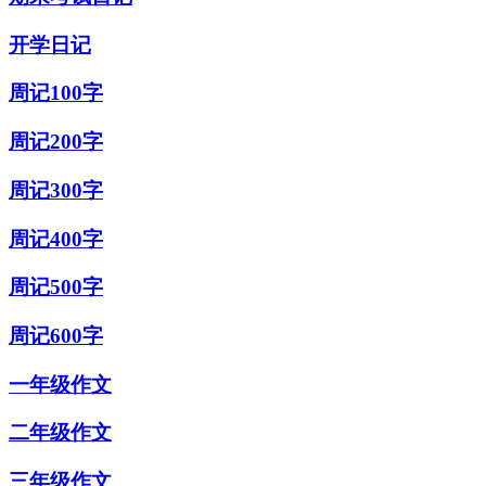
开学日记
周记100字
周记200字
周记300字
周记400字
周记500字
周记600字
一年级作文
二年级作文
三年级作文