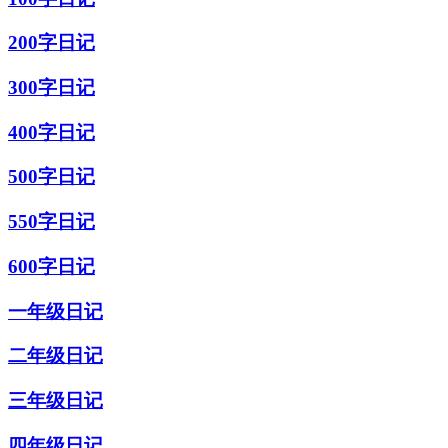
200字日记
300字日记
400字日记
500字日记
550字日记
600字日记
一年级日记
二年级日记
三年级日记
四年级日记