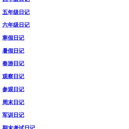
五年级日记
六年级日记
寒假日记
暑假日记
春游日记
观察日记
参观日记
周末日记
军训日记
期末考试日记