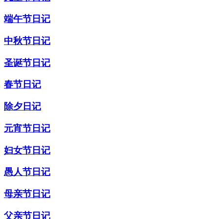
端午节日记
中秋节日记
圣诞节日记
春节日记
除夕日记
元宵节日记
妇女节日记
愚人节日记
母亲节日记
父亲节日记