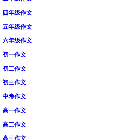
四年级作文
五年级作文
六年级作文
初一作文
初二作文
初三作文
中考作文
高一作文
高二作文
高三作文