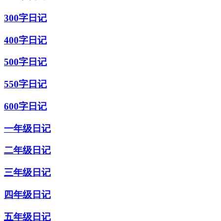
300字日记
400字日记
500字日记
550字日记
600字日记
一年级日记
二年级日记
三年级日记
四年级日记
五年级日记