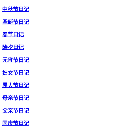
中秋节日记
圣诞节日记
春节日记
除夕日记
元宵节日记
妇女节日记
愚人节日记
母亲节日记
父亲节日记
国庆节日记