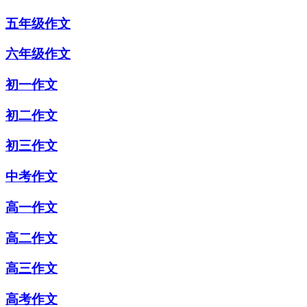
五年级作文
六年级作文
初一作文
初二作文
初三作文
中考作文
高一作文
高二作文
高三作文
高考作文