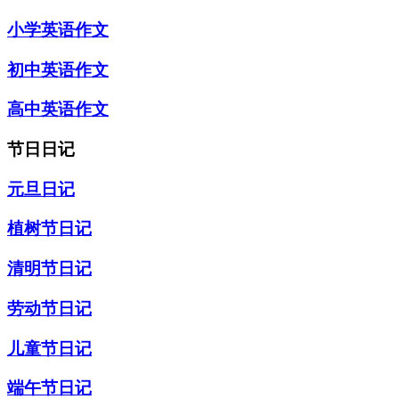
小学英语作文
初中英语作文
高中英语作文
节日日记
元旦日记
植树节日记
清明节日记
劳动节日记
儿童节日记
端午节日记