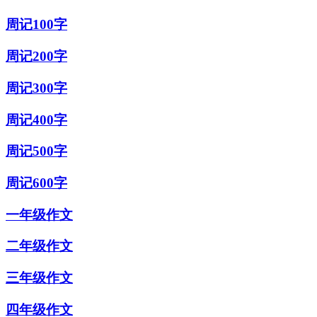
周记100字
周记200字
周记300字
周记400字
周记500字
周记600字
一年级作文
二年级作文
三年级作文
四年级作文