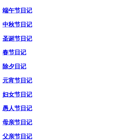
端午节日记
中秋节日记
圣诞节日记
春节日记
除夕日记
元宵节日记
妇女节日记
愚人节日记
母亲节日记
父亲节日记