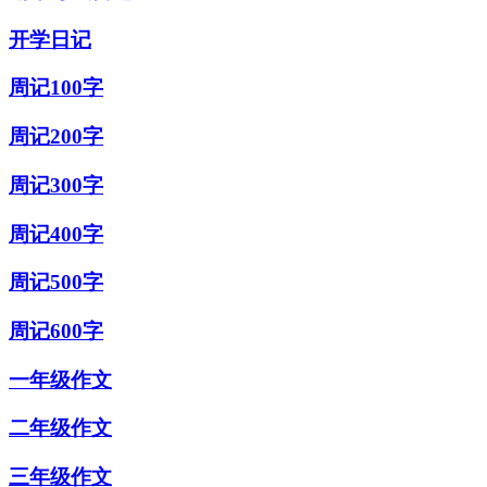
开学日记
周记100字
周记200字
周记300字
周记400字
周记500字
周记600字
一年级作文
二年级作文
三年级作文