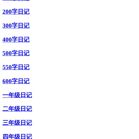
200字日记
300字日记
400字日记
500字日记
550字日记
600字日记
一年级日记
二年级日记
三年级日记
四年级日记