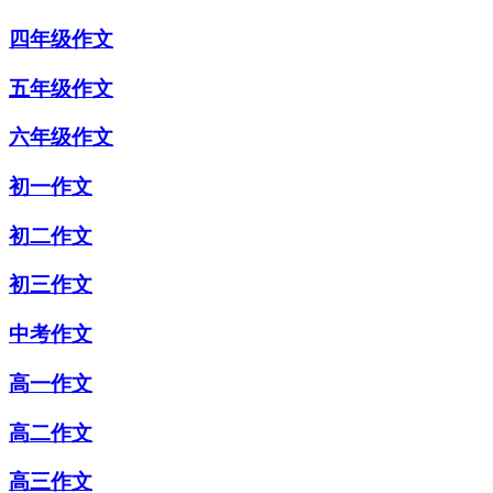
四年级作文
五年级作文
六年级作文
初一作文
初二作文
初三作文
中考作文
高一作文
高二作文
高三作文