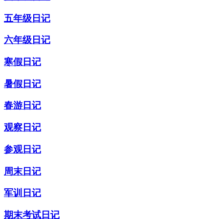
五年级日记
六年级日记
寒假日记
暑假日记
春游日记
观察日记
参观日记
周末日记
军训日记
期末考试日记