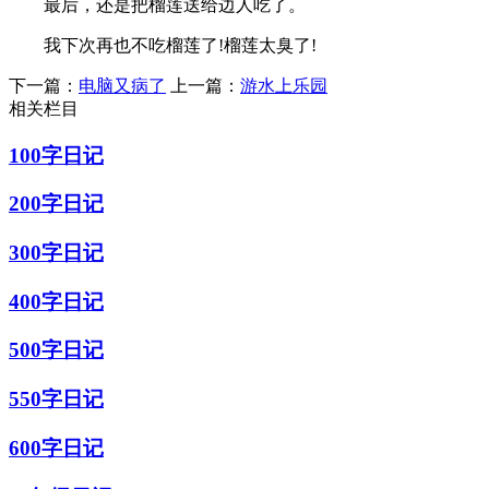
最后，还是把榴莲送给边人吃了。
我下次再也不吃榴莲了!榴莲太臭了!
下一篇：
电脑又病了
上一篇：
游水上乐园
相关栏目
100字日记
200字日记
300字日记
400字日记
500字日记
550字日记
600字日记