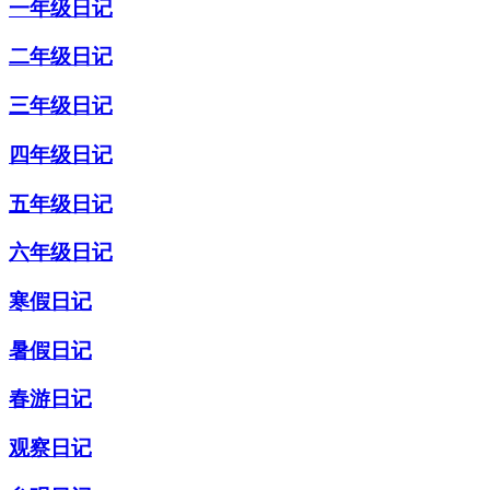
一年级日记
二年级日记
三年级日记
四年级日记
五年级日记
六年级日记
寒假日记
暑假日记
春游日记
观察日记