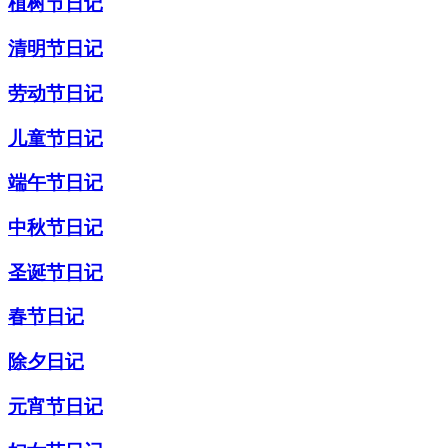
植树节日记
清明节日记
劳动节日记
儿童节日记
端午节日记
中秋节日记
圣诞节日记
春节日记
除夕日记
元宵节日记