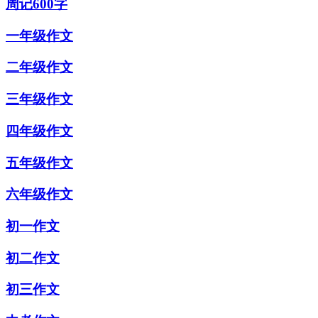
周记600字
一年级作文
二年级作文
三年级作文
四年级作文
五年级作文
六年级作文
初一作文
初二作文
初三作文