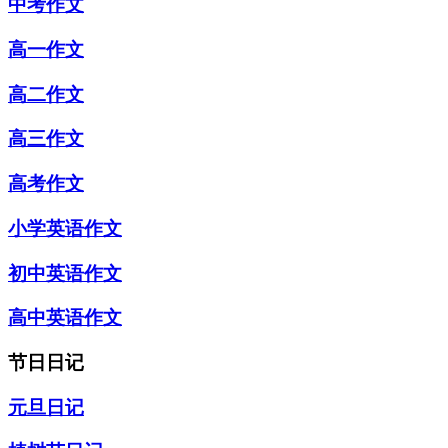
中考作文
高一作文
高二作文
高三作文
高考作文
小学英语作文
初中英语作文
高中英语作文
节日日记
元旦日记