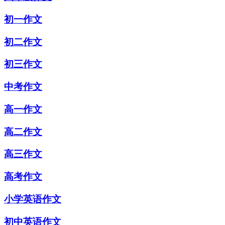
初一作文
初二作文
初三作文
中考作文
高一作文
高二作文
高三作文
高考作文
小学英语作文
初中英语作文