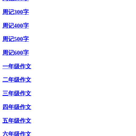
周记300字
周记400字
周记500字
周记600字
一年级作文
二年级作文
三年级作文
四年级作文
五年级作文
六年级作文