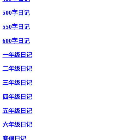
500字日记
550字日记
600字日记
一年级日记
二年级日记
三年级日记
四年级日记
五年级日记
六年级日记
寒假日记