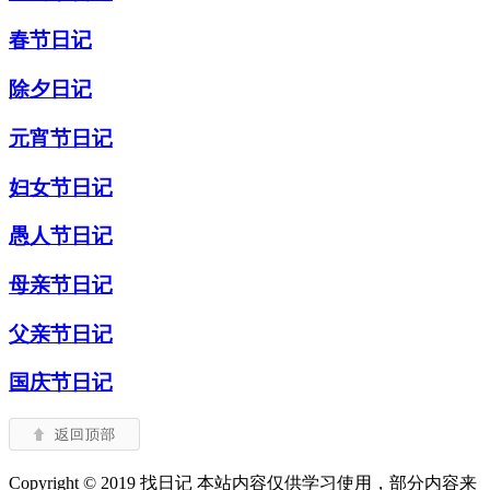
春节日记
除夕日记
元宵节日记
妇女节日记
愚人节日记
母亲节日记
父亲节日记
国庆节日记
Copyright © 2019 找日记 本站内容仅供学习使用，部分内容来