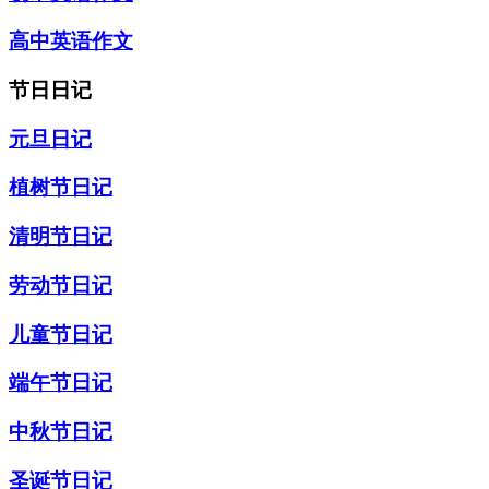
高中英语作文
节日日记
元旦日记
植树节日记
清明节日记
劳动节日记
儿童节日记
端午节日记
中秋节日记
圣诞节日记