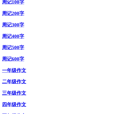
周记100字
周记200字
周记300字
周记400字
周记500字
周记600字
一年级作文
二年级作文
三年级作文
四年级作文