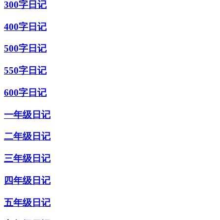
300字日记
400字日记
500字日记
550字日记
600字日记
一年级日记
二年级日记
三年级日记
四年级日记
五年级日记