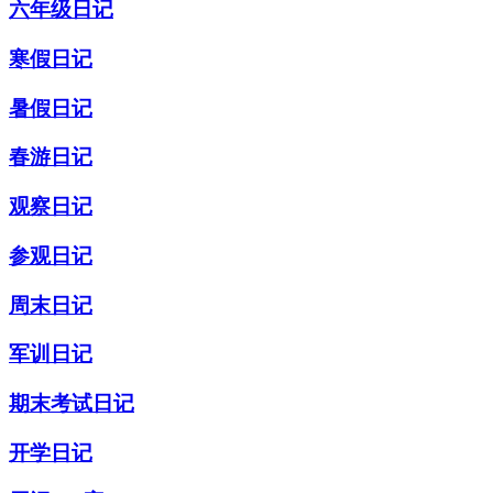
六年级日记
寒假日记
暑假日记
春游日记
观察日记
参观日记
周末日记
军训日记
期末考试日记
开学日记