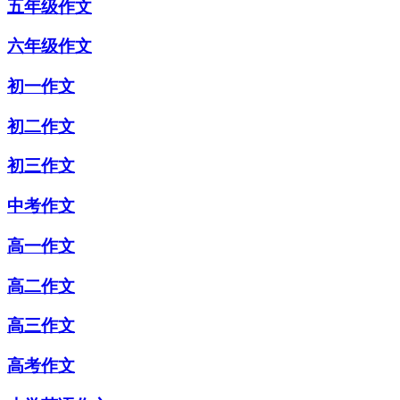
五年级作文
六年级作文
初一作文
初二作文
初三作文
中考作文
高一作文
高二作文
高三作文
高考作文