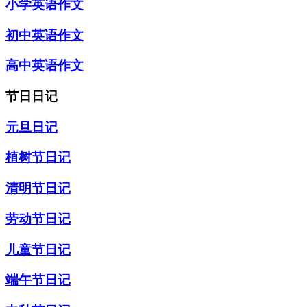
小学英语作文
初中英语作文
高中英语作文
节日日记
元旦日记
植树节日记
清明节日记
劳动节日记
儿童节日记
端午节日记