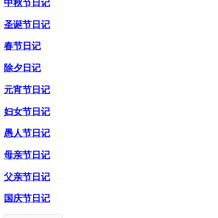
中秋节日记
圣诞节日记
春节日记
除夕日记
元宵节日记
妇女节日记
愚人节日记
母亲节日记
父亲节日记
国庆节日记