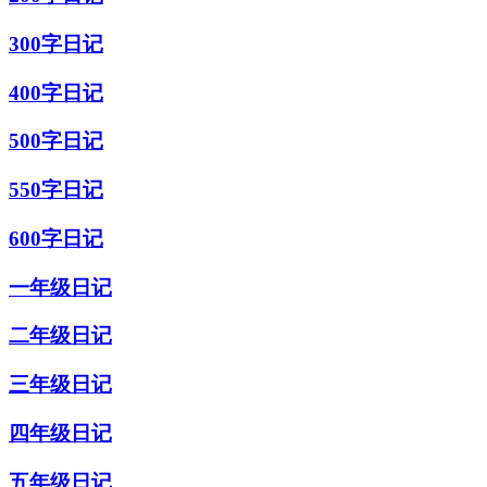
300字日记
400字日记
500字日记
550字日记
600字日记
一年级日记
二年级日记
三年级日记
四年级日记
五年级日记