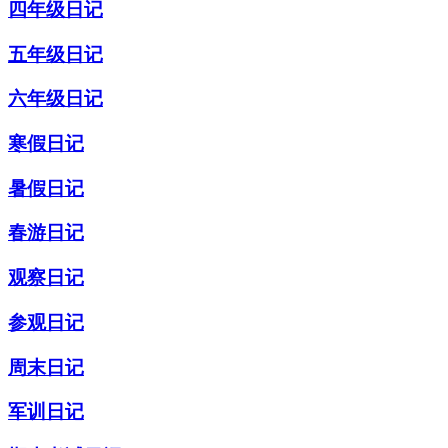
四年级日记
五年级日记
六年级日记
寒假日记
暑假日记
春游日记
观察日记
参观日记
周末日记
军训日记