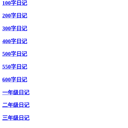
100字日记
200字日记
300字日记
400字日记
500字日记
550字日记
600字日记
一年级日记
二年级日记
三年级日记