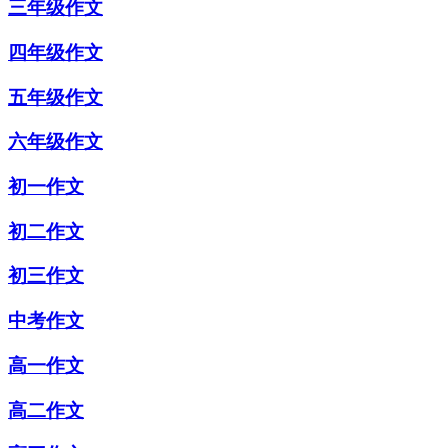
三年级作文
四年级作文
五年级作文
六年级作文
初一作文
初二作文
初三作文
中考作文
高一作文
高二作文