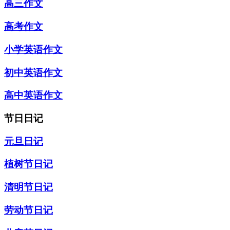
高三作文
高考作文
小学英语作文
初中英语作文
高中英语作文
节日日记
元旦日记
植树节日记
清明节日记
劳动节日记