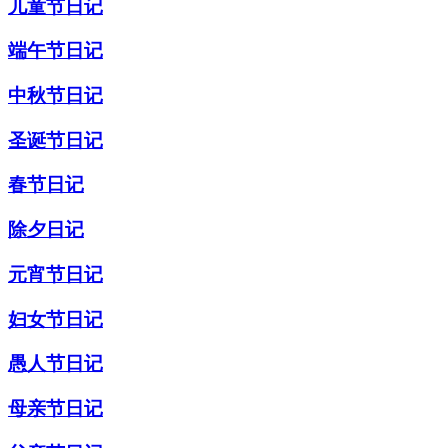
儿童节日记
端午节日记
中秋节日记
圣诞节日记
春节日记
除夕日记
元宵节日记
妇女节日记
愚人节日记
母亲节日记