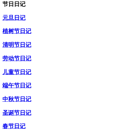
节日日记
元旦日记
植树节日记
清明节日记
劳动节日记
儿童节日记
端午节日记
中秋节日记
圣诞节日记
春节日记