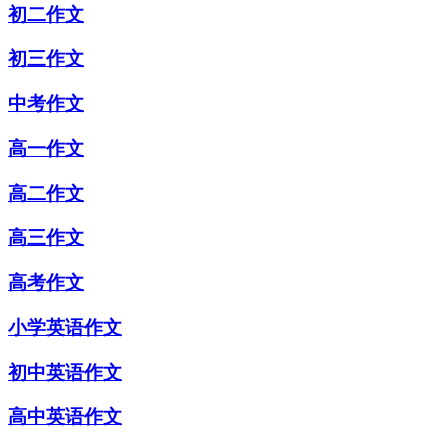
初二作文
初三作文
中考作文
高一作文
高二作文
高三作文
高考作文
小学英语作文
初中英语作文
高中英语作文