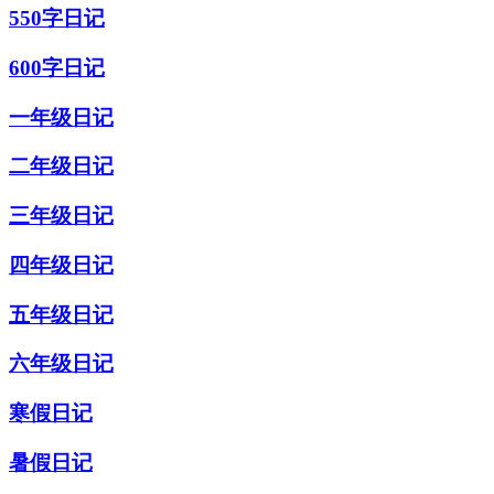
550字日记
600字日记
一年级日记
二年级日记
三年级日记
四年级日记
五年级日记
六年级日记
寒假日记
暑假日记