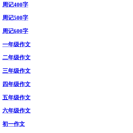
周记400字
周记500字
周记600字
一年级作文
二年级作文
三年级作文
四年级作文
五年级作文
六年级作文
初一作文