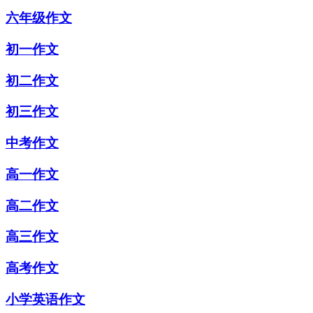
六年级作文
初一作文
初二作文
初三作文
中考作文
高一作文
高二作文
高三作文
高考作文
小学英语作文