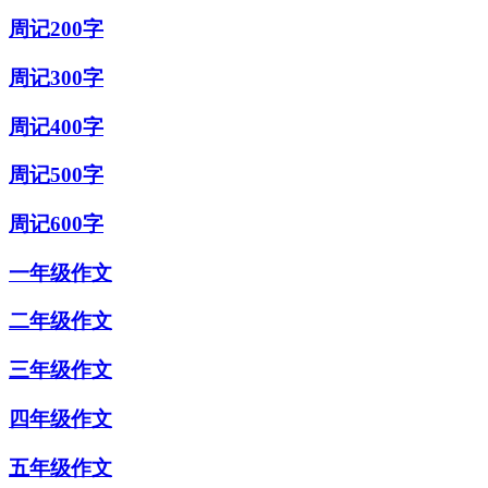
周记200字
周记300字
周记400字
周记500字
周记600字
一年级作文
二年级作文
三年级作文
四年级作文
五年级作文