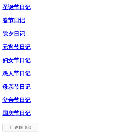
圣诞节日记
春节日记
除夕日记
元宵节日记
妇女节日记
愚人节日记
母亲节日记
父亲节日记
国庆节日记