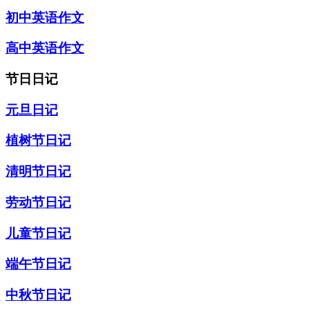
初中英语作文
高中英语作文
节日日记
元旦日记
植树节日记
清明节日记
劳动节日记
儿童节日记
端午节日记
中秋节日记