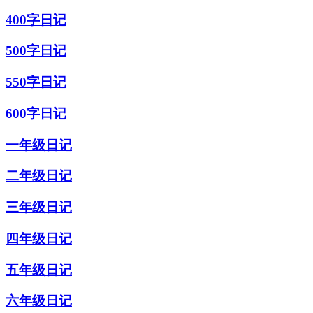
400字日记
500字日记
550字日记
600字日记
一年级日记
二年级日记
三年级日记
四年级日记
五年级日记
六年级日记